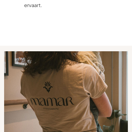
ervaart.