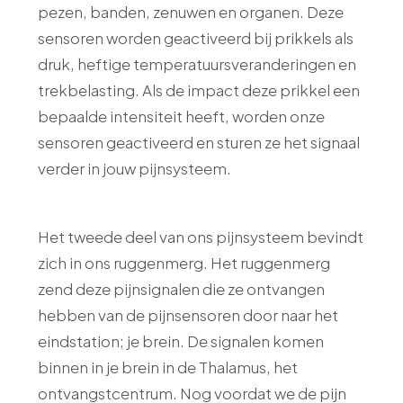
pezen, banden, zenuwen en organen. Deze
sensoren worden geactiveerd bij prikkels als
druk, heftige temperatuursveranderingen en
trekbelasting. Als de impact deze prikkel een
bepaalde intensiteit heeft, worden onze
sensoren geactiveerd en sturen ze het signaal
verder in jouw pijnsysteem.
Het tweede deel van ons pijnsysteem bevindt
zich in ons ruggenmerg. Het ruggenmerg
zend deze pijnsignalen die ze ontvangen
hebben van de pijnsensoren door naar het
eindstation; je brein. De signalen komen
binnen in je brein in de Thalamus, het
ontvangstcentrum. Nog voordat we de pijn