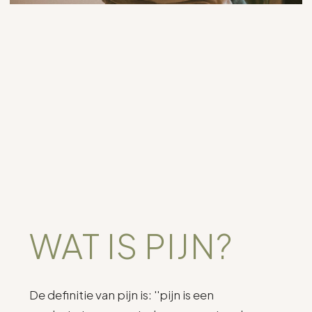
.
WAT IS PIJN?
De definitie van pijn is: ''pijn is een