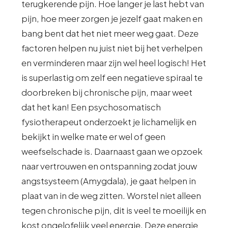
terugkerende pijn. Hoe langer je last hebt van
pijn, hoe meer zorgen je jezelf gaat maken en
bang bent dat het niet meer weg gaat. Deze
factoren helpen nu juist niet bij het verhelpen
en verminderen maar zijn wel heel logisch! Het
is superlastig om zelf een negatieve spiraal te
doorbreken bij chronische pijn, maar weet
dat het kan! Een psychosomatisch
fysiotherapeut onderzoekt je lichamelijk en
bekijkt in welke mate er wel of geen
weefselschade is. Daarnaast gaan we opzoek
naar vertrouwen en ontspanning zodat jouw
angstsysteem (Amygdala), je gaat helpen in
plaat van in de weg zitten. Worstel niet alleen
tegen chronische pijn, dit is veel te moeilijk en
kost ongelofelijk veel energie. Deze energie