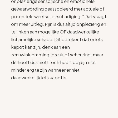
onplezierige sensorische en emotionele
gewaarwording geassocieerd met actuele of
potentiele weefsel beschadiging.'' Dat vraagt
om meer uitleg. Pijn is dus altijd onplezierig en
te linken aan mogelijke OF daadwerkelijke
lichamelijke schade. Dit betekent dat er iets
kapot kan zijn, denk aan een
zenuwinklemming, breuk of scheuring, maar
dit hoeft dus niet! Toch hoeft de pijn niet
minder erg te zijn wanneer er niet
daadwerkelijk iets kapot is.