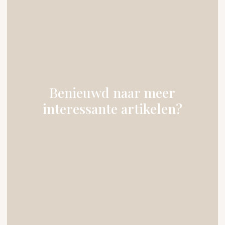
Benieuwd naar meer
interessante artikelen?