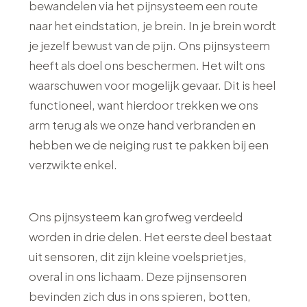
bewandelen via het pijnsysteem een route
naar het eindstation, je brein. In je brein wordt
je jezelf bewust van de pijn. Ons pijnsysteem
heeft als doel ons beschermen. Het wilt ons
waarschuwen voor mogelijk gevaar. Dit is heel
functioneel, want hierdoor trekken we ons
arm terug als we onze hand verbranden en
hebben we de neiging rust te pakken bij een
verzwikte enkel.
Ons pijnsysteem kan grofweg verdeeld
worden in drie delen. Het eerste deel bestaat
uit sensoren, dit zijn kleine voelsprietjes,
overal in ons lichaam. Deze pijnsensoren
bevinden zich dus in ons spieren, botten,